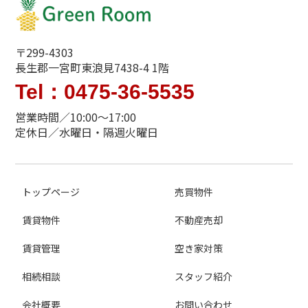
〒299-4303
長生郡一宮町東浪見7438-4 1階
Tel：0475-36-5535
営業時間／10:00～17:00
定休日／水曜日・隔週火曜日
トップページ
売買物件
賃貸物件
不動産売却
賃貸管理
空き家対策
相続相談
スタッフ紹介
会社概要
お問い合わせ