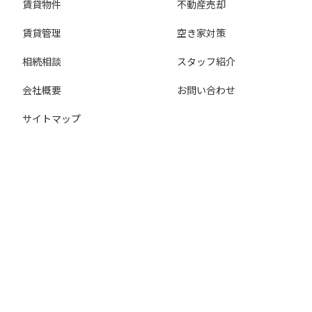
賃貸物件
不動産売却
賃貸管理
空き家対策
相続相談
スタッフ紹介
会社概要
お問い合わせ
サイトマップ